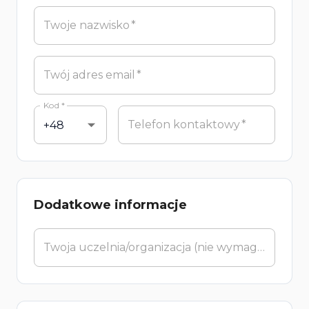
Twoje nazwisko
*
Twój adres email
*
Kod
*
Telefon kontaktowy
*
Dodatkowe informacje
Twoja uczelnia/organizacja (nie wymagane)