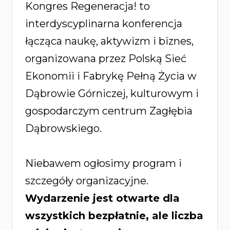
Kongres Regeneracja! to
interdyscyplinarna konferencja
łącząca naukę, aktywizm i biznes,
organizowana przez Polską Sieć
Ekonomii i Fabrykę Pełną Życia w
Dąbrowie Górniczej, kulturowym i
gospodarczym centrum Zagłębia
Dąbrowskiego.
Niebawem ogłosimy program i
szczegóły organizacyjne.
Wydarzenie jest otwarte dla
wszystkich bezpłatnie, ale liczba