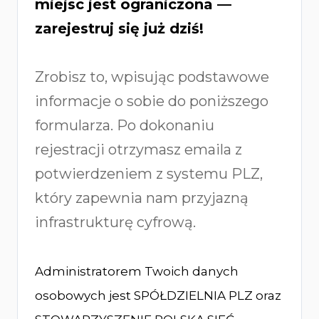
miejsc jest ograniczona —
zarejestruj się już dziś!
Zrobisz to, wpisując podstawowe
informacje o sobie do poniższego
formularza. Po dokonaniu
rejestracji otrzymasz emaila z
potwierdzeniem z systemu PLZ,
który zapewnia nam przyjazną
infrastrukturę cyfrową.
Administratorem Twoich danych
osobowych jest SPÓŁDZIELNIA PLZ oraz