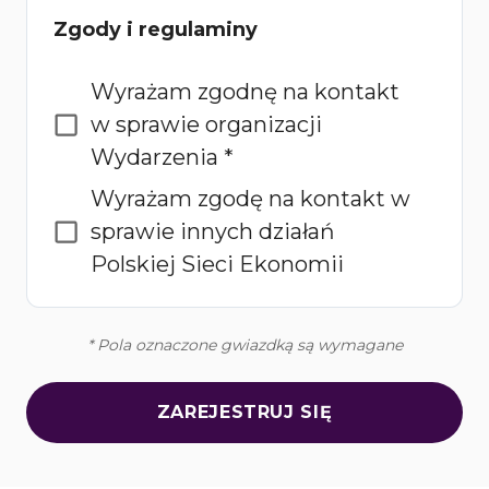
Zgody i regulaminy
Wyrażam zgodnę na kontakt
w sprawie organizacji
Wydarzenia *
Wyrażam zgodę na kontakt w
sprawie innych działań
Polskiej Sieci Ekonomii
* Pola oznaczone gwiazdką są wymagane
ZAREJESTRUJ SIĘ