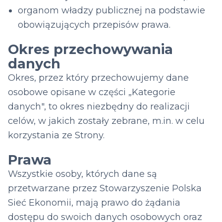
organom władzy publicznej na podstawie
obowiązujących przepisów prawa.
Okres przechowywania
danych
Okres, przez który przechowujemy dane
osobowe opisane w części „Kategorie
danych", to okres niezbędny do realizacji
celów, w jakich zostały zebrane, m.in. w celu
korzystania ze Strony.
Prawa
Wszystkie osoby, których dane są
przetwarzane przez Stowarzyszenie Polska
Sieć Ekonomii, mają prawo do żądania
dostępu do swoich danych osobowych oraz