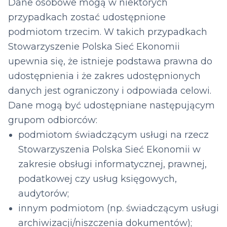
Dane osobowe mogą w niektórych
przypadkach zostać udostępnione
podmiotom trzecim. W takich przypadkach
Stowarzyszenie Polska Sieć Ekonomii
upewnia się, że istnieje podstawa prawna do
udostępnienia i że zakres udostępnionych
danych jest ograniczony i odpowiada celowi.
Dane mogą być udostępniane następującym
grupom odbiorców:
podmiotom świadczącym usługi na rzecz
Stowarzyszenia Polska Sieć Ekonomii w
zakresie obsługi informatycznej, prawnej,
podatkowej czy usług księgowych,
audytorów;
innym podmiotom (np. świadczącym usługi
archiwizacji/niszczenia dokumentów);