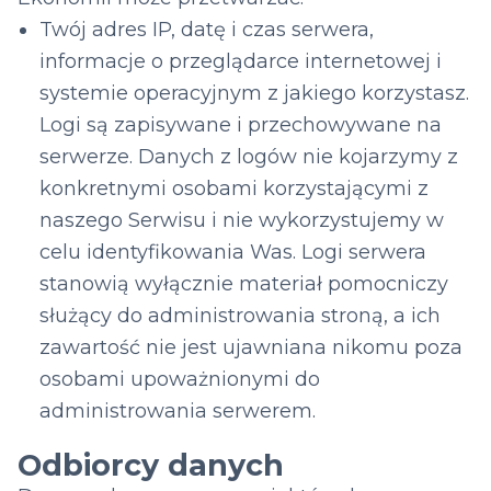
Twój adres IP, datę i czas serwera,
informacje o przeglądarce internetowej i
systemie operacyjnym z jakiego korzystasz.
Logi są zapisywane i przechowywane na
serwerze. Danych z logów nie kojarzymy z
konkretnymi osobami korzystającymi z
naszego Serwisu i nie wykorzystujemy w
celu identyfikowania Was. Logi serwera
stanowią wyłącznie materiał pomocniczy
służący do administrowania stroną, a ich
zawartość nie jest ujawniana nikomu poza
osobami upoważnionymi do
administrowania serwerem.
Odbiorcy danych