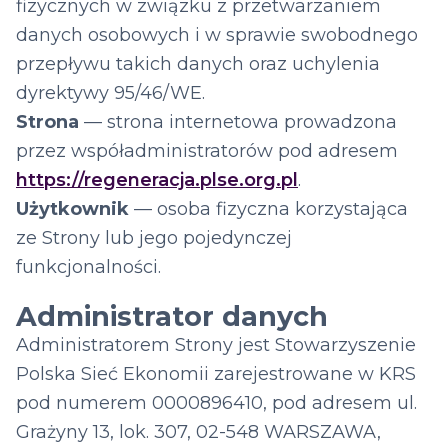
fizycznych w związku z przetwarzaniem
danych osobowych i w sprawie swobodnego
przepływu takich danych oraz uchylenia
dyrektywy 95/46/WE.
Strona
— strona internetowa prowadzona
przez współadministratorów pod adresem
https://regeneracja.plse.org.pl
.
Użytkownik
— osoba fizyczna korzystająca
ze Strony lub jego pojedynczej
funkcjonalności.
Administrator danych
Administratorem Strony jest Stowarzyszenie
Polska Sieć Ekonomii zarejestrowane w KRS
pod numerem 0000896410, pod adresem ul.
Grażyny 13, lok. 307, 02-548 WARSZAWA,