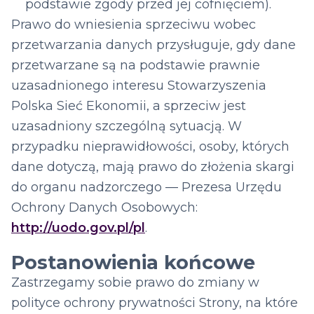
podstawie zgody przed jej cofnięciem).
Prawo do wniesienia sprzeciwu wobec
przetwarzania danych przysługuje, gdy dane
przetwarzane są na podstawie prawnie
uzasadnionego interesu Stowarzyszenia
Polska Sieć Ekonomii, a sprzeciw jest
uzasadniony szczególną sytuacją. W
przypadku nieprawidłowości, osoby, których
dane dotyczą, mają prawo do złożenia skargi
do organu nadzorczego — Prezesa Urzędu
Ochrony Danych Osobowych:
http://uodo.gov.pl/pl
.
Postanowienia końcowe
Zastrzegamy sobie prawo do zmiany w
polityce ochrony prywatności Strony, na które