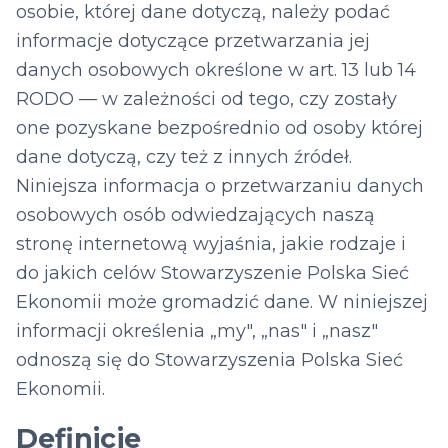
osobie, której dane dotyczą, należy podać
informacje dotyczące przetwarzania jej
danych osobowych określone w art. 13 lub 14
RODO — w zależności od tego, czy zostały
one pozyskane bezpośrednio od osoby której
dane dotyczą, czy też z innych źródeł.
Niniejsza informacja o przetwarzaniu danych
osobowych osób odwiedzających naszą
stronę internetową wyjaśnia, jakie rodzaje i
do jakich celów Stowarzyszenie Polska Sieć
Ekonomii może gromadzić dane. W niniejszej
informacji określenia „my", „nas" i „nasz"
odnoszą się do Stowarzyszenia Polska Sieć
Ekonomii.
Definicje