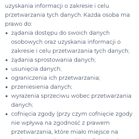
uzyskania informacji o zakresie i celu
przetwarzania tych danych. Każda osoba ma
prawo do:
żądania dostępu do swoich danych
osobowych oraz uzyskania informacji o
zakresie i celu przetwarzania tych danych;
żądania sprostowania danych;
usunięcia danych;
ograniczenia ich przetwarzania;
przeniesienia danych;
wyrażenia sprzeciwu wobec przetwarzania
danych;
cofnięcia zgody (przy czym cofnięcie zgody
nie wpływa na zgodność z prawem
przetwarzania, które miało miejsce na