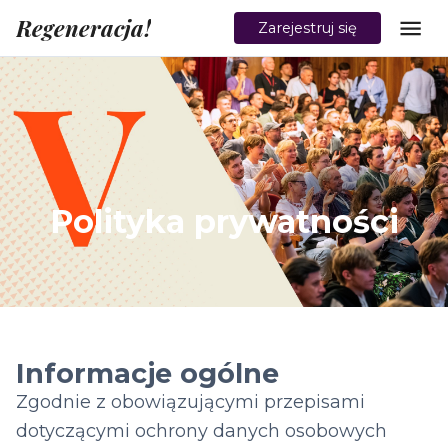
Regeneracja!
Zarejestruj się
Polityka prywatności
Informacje ogólne
Zgodnie z obowiązującymi przepisami
dotyczącymi ochrony danych osobowych