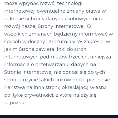
może wpłynąć rozwój technologii
internetowej, ewentualne zmiany prawa w
zakresie ochrony danych osobowych oraz
rozwój naszej Strony Internetowej. O
wszelkich zmianach będziemy informować w
sposób widoczny i zrozumiały. W zakresie, w
jakim Strona zawiera linki do stron
internetowych podmiotów trzecich, niniejsza
Informacja o przetwarzaniu danych na
Stronie Internetowej nie odnosi się do tych
stron, a użycie takich linków może przenosić
Państwa na inną stronę określającą własną
politykę prywatności, z którą należy się
zapoznać.