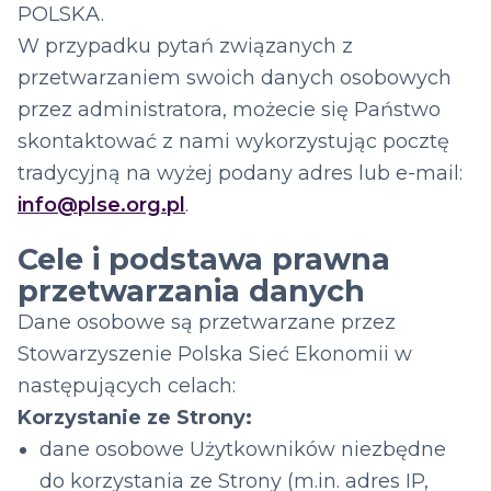
POLSKA.
W przypadku pytań związanych z
przetwarzaniem swoich danych osobowych
przez administratora, możecie się Państwo
skontaktować z nami wykorzystując pocztę
tradycyjną na wyżej podany adres lub e-mail:
info@plse.org.pl
.
Cele i podstawa prawna
przetwarzania danych
Dane osobowe są przetwarzane przez
Stowarzyszenie Polska Sieć Ekonomii w
następujących celach:
Korzystanie ze Strony:
dane osobowe Użytkowników niezbędne
do korzystania ze Strony (m.in. adres IP,