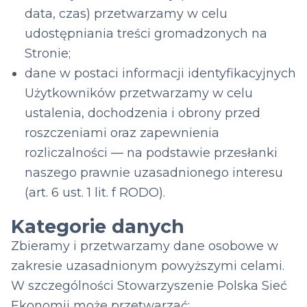
data, czas) przetwarzamy w celu
udostępniania treści gromadzonych na
Stronie;
dane w postaci informacji identyfikacyjnych
Użytkowników przetwarzamy w celu
ustalenia, dochodzenia i obrony przed
roszczeniami oraz zapewnienia
rozliczalności — na podstawie przesłanki
naszego prawnie uzasadnionego interesu
(art. 6 ust. 1 lit. f RODO).
Kategorie danych
Zbieramy i przetwarzamy dane osobowe w
zakresie uzasadnionym powyższymi celami.
W szczególności Stowarzyszenie Polska Sieć
Ekonomii może przetwarzać: