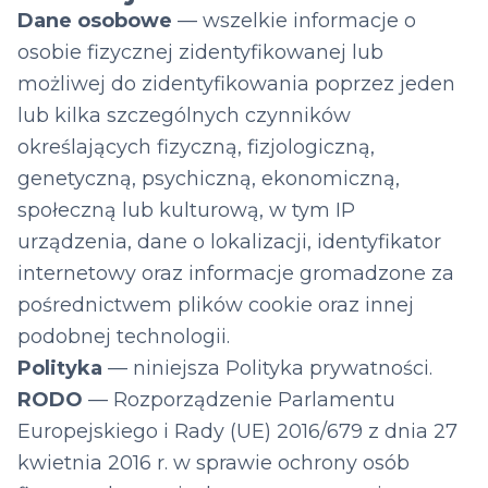
Dane osobowe
— wszelkie informacje o
osobie fizycznej zidentyfikowanej lub
możliwej do zidentyfikowania poprzez jeden
lub kilka szczególnych czynników
określających fizyczną, fizjologiczną,
genetyczną, psychiczną, ekonomiczną,
społeczną lub kulturową, w tym IP
urządzenia, dane o lokalizacji, identyfikator
internetowy oraz informacje gromadzone za
pośrednictwem plików cookie oraz innej
podobnej technologii.
Polityka
— niniejsza Polityka prywatności.
RODO
— Rozporządzenie Parlamentu
Europejskiego i Rady (UE) 2016/679 z dnia 27
kwietnia 2016 r. w sprawie ochrony osób